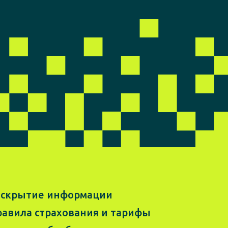
аскрытие информации
авила страхования и тарифы