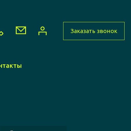
Заказать звонок
нтакты