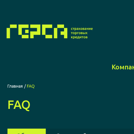
Компа
Главная
FAQ
FAQ