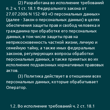
(2) Разработана во исполнение требований
п. 2 ч. 1 ст. 18.1 Федерального закона от
27.07.2006 N 152-ФЗ «О персональных данных»
(далее - Закон о персональных данных) в целях
обеспечения защиты прав и свобод человека и
гражданина при обработке его персональных
данных, в том числе защиты прав на
неприкосновенность частной жизни, личную и
семейную тайну, а также иных федеральных
законов, регулирующих вопросы обработки
персональных данных, а также принятых во их
исполнение подзаконных нормативных правовых
актов.
(3) Политика действует в отношении всех
персональных данных, которые обрабатывает
Оператор.
1.2. Во исполнение требований ч. 2 ст. 18.1