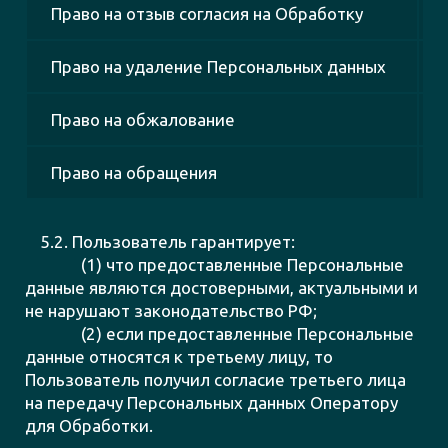
Право на отзыв согласия на Обработку
Право на удаление Персональных данных
Право на обжалование
Право на обращения
5.2. Пользователь гарантирует:
(1) что предоставленные Персональные
данные являются достоверными, актуальными и
не нарушают законодательство РФ;
(2) если предоставленные Персональные
данные относятся к третьему лицу, то
Пользователь получил согласие третьего лица
на передачу Персональных данных Оператору
для Обработки.