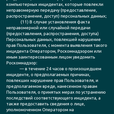
компьютерных инцидентах, которые повлекли
неправомерную передачу (предоставление,
распространение, доступ) персональных данных;
(11) В случае установления факта
неправомерной или случайной передачи
(предоставления, распространения, доступа)
Персональных данных, повлекшей нарушение
прав Пользователя, с момента выявления такого
инцидента Оператором, Роскомнадзором или
иным заинтересованным лицом уведомить
Роскомнадзор:
— в течение 24 часов о произошедшем
инциденте, о предполагаемых причинах,
повлекших нарушение прав Пользователя, и
предполагаемом вреде, нанесенном правам
Пользователя, о принятых мерах по устранению
последствий соответствующего инцидента, а
также предоставить сведения о лице,
уполномоченном Оператором на