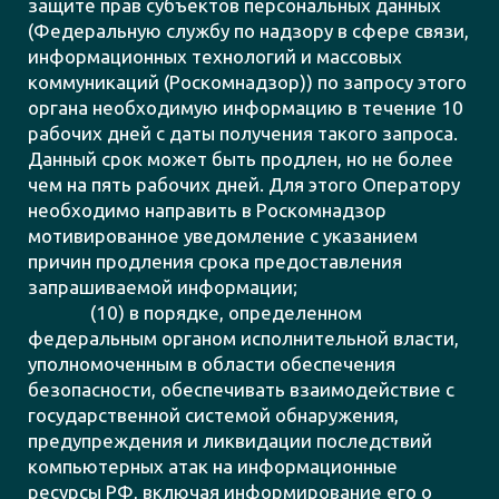
защите прав субъектов персональных данных
(Федеральную службу по надзору в сфере связи,
информационных технологий и массовых
коммуникаций (Роскомнадзор)) по запросу этого
органа необходимую информацию в течение 10
рабочих дней с даты получения такого запроса.
Данный срок может быть продлен, но не более
чем на пять рабочих дней. Для этого Оператору
необходимо направить в Роскомнадзор
мотивированное уведомление с указанием
причин продления срока предоставления
запрашиваемой информации;
(10) в порядке, определенном
федеральным органом исполнительной власти,
уполномоченным в области обеспечения
безопасности, обеспечивать взаимодействие с
государственной системой обнаружения,
предупреждения и ликвидации последствий
компьютерных атак на информационные
ресурсы РФ, включая информирование его о