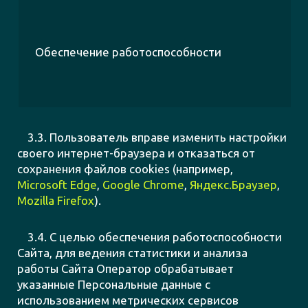
Обеспечение работоспособности
3.3. Пользователь вправе изменить настройки
своего интернет-браузера и отказаться от
сохранения файлов cookies (например,
Microsoft Edge
,
Google Chrome
,
Яндекс.Браузер
,
Mozilla Firefox
).
3.4. С целью обеспечения работоспособности
Сайта, для ведения статистики и анализа
работы Сайта Оператор обрабатывает
указанные Персональные данные с
использованием метрических сервисов