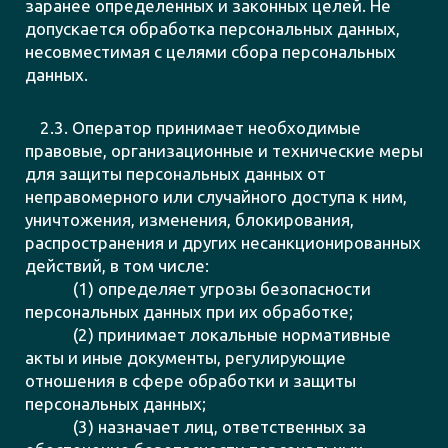
заранее определенных и законных целей. Не
допускается обработка персональных данных,
несовместимая с целями сбора персональных
данных.
2.3. Оператор принимает необходимые
правовые, организационные и технические меры
для защиты персональных данных от
неправомерного или случайного доступа к ним,
уничтожения, изменения, блокирования,
распространения и других несанкционированных
действий, в том числе:
(1) определяет угрозы безопасности
персональных данных при их обработке;
(2) принимает локальные нормативные
акты и иные документы, регулирующие
отношения в сфере обработки и защиты
персональных данных;
(3) назначает лиц, ответственных за