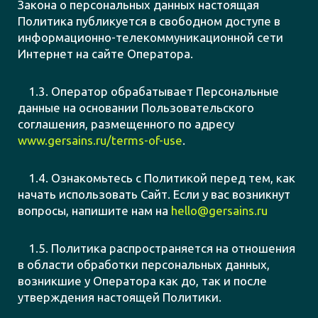
Закона о персональных данных настоящая
Политика публикуется в свободном доступе в
информационно-телекоммуникационной сети
Интернет на сайте Оператора.
1.3. Оператор обрабатывает Персональные
данные на основании Пользовательского
соглашения, размещенного по адресу
www.gersains.ru/terms-of-use
.
1.4. Ознакомьтесь с Политикой перед тем, как
начать использовать Сайт. Если у вас возникнут
вопросы, напишите нам на
hello@gersains.ru
1.5. Политика распространяется на отношения
в области обработки персональных данных,
возникшие у Оператора как до, так и после
утверждения настоящей Политики.