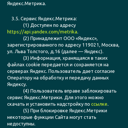
Яндекс.Метрика.
3.5. Сервис Яндекс.Метрика:
(1) Доступен по адресу
https://api.yandex.com/metrika
.
(2) Принадлежит ООО «Яндекс»,
зарегистрированного по адресу 119021, Москва,
ул. Льва Толстого, д.16 (далее — Яндекс).
(3) Информация, хранящаяся в таких
файлах cookie передается и сохраняется на
серверах Яндекс. Пользователь дает согласие
Оператору на обработку и передачу данных
Яндексу.
(4) Пользователь вправе заблокировать
сервис Яндекс.Метрики. Для этого можно
скачать и установить надстройку по
ссылке
.
(5) При блокировке Яндекс.Метрики
некоторые функции Сайта могут стать
недоступны.