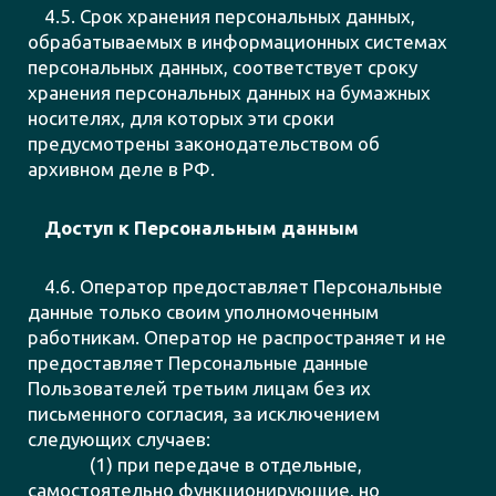
4.5. Срок хранения персональных данных,
обрабатываемых в информационных системах
персональных данных, соответствует сроку
хранения персональных данных на бумажных
носителях, для которых эти сроки
предусмотрены законодательством об
архивном деле в РФ.
Доступ к Персональным данным
4.6. Оператор предоставляет Персональные
данные только своим уполномоченным
работникам. Оператор не распространяет и не
предоставляет Персональные данные
Пользователей третьим лицам без их
письменного согласия, за исключением
следующих случаев:
(1) при передаче в отдельные,
самостоятельно функционирующие, но