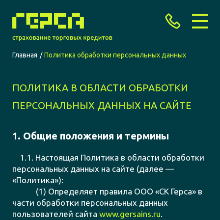
Главная
Политика обработки персональных данных
ПОЛИТИКА В ОБЛАСТИ ОБРАБОТКИ
ПЕРСОНАЛЬНЫХ ДАННЫХ НА САЙТЕ
1. Общие положения и термины
1.1. Настоящая Политика в области обработки
персональных данных на сайте (далее —
«Политика»):
(1) Определяет правила ООО «СК Герса» в
части обработки персональных данных
пользователей сайта
www.gersains.ru
.