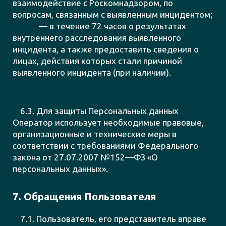
взаимодействие с Роскомнадзором, по
вопросам, связанным с выявленным инцидентом;
— в течение 72 часов о результатах
внутреннего расследования выявленного
инцидента, а также предоставить сведения о
лицах, действия которых стали причиной
выявленного инцидента (при наличии).
6.3. Для защиты Персональных данных
Оператор использует необходимые правовые,
организационные и технические меры в
соответствии с требованиями Федерального
закона от 27.07.2007 №152—ФЗ «О
персональных данных».
7. Обращения Пользователя
7.1. Пользователь, его представитель вправе