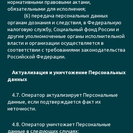
нормативными правовыми актами,
обязательными для исполнения;
(6) передача персональных данных
органам дознания и следствия, в Федеральную
налоговую службу, Социальный фонд России и
другие уполномоченные органы исполнительной
власти и организации осуществляется в
соответствии с требованиями законодательства
Российской Федерации.
Актуализация и уничтожение Персональных
данных
4.7. Оператор актуализирует Персональные
данные, если подтверждается факт их
неточности.
4.8. Оператор уничтожает Персональные
данные в следующих случаях: