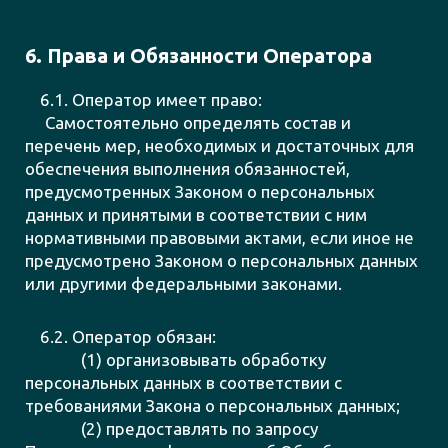
6. Права и Обязанности Оператора
6.1. Оператор имеет право:
Cамостоятельно определять состав и
перечень мер, необходимых и достаточных для
обеспечения выполнения обязанностей,
предусмотренных Законом о персональных
данных и принятыми в соответствии с ним
нормативными правовыми актами, если иное не
предусмотрено Законом о персональных данных
или другими федеральными законами.
6.2. Оператор обязан:
(1) организовывать обработку
персональных данных в соответствии с
требованиями Закона о персональных данных;
(2) предоставлять по запросу