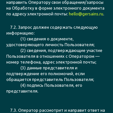
направить Оператору свои обращения/запросы
на Обработку в форме электронного документа
по адресу электронной почты:
hello@gersains.ru
.
7.2. Запрос должен содержать следующую
информацию:
(1) сведения о документе,
удостоверяющего личность Пользователя;
(2) сведения, подтверждающие участие
Пользователя в отношениях с Оператором —
номер телефона, адрес электронной почты;
(3) данные представителя и
подтверждение его полномочий, если
обращается представитель Пользователя;
(4) подпись Пользователя, его
представителя.
7.3. Оператор рассмотрит и направит ответ на