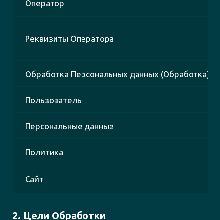
Оператор
Реквизиты Оператора
Обработка Персональных данных (Обработка)
Пользователь
Персональные данные
Политика
Сайт
2. Цели Обработки