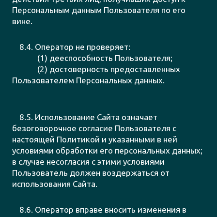
Персональным данным Пользователя по его
вине.
8.4. Оператор не проверяет:
(1) дееспособность Пользователя;
(2) достоверность предоставленных
Пользователем Персональных данных.
8.5. Использование Сайта означает
безоговорочное согласие Пользователя с
настоящей Политикой и указанными в ней
условиями обработки его персональных данных;
в случае несогласия с этими условиями
Пользователь должен воздержаться от
использования Сайта.
8.6. Оператор вправе вносить изменения в