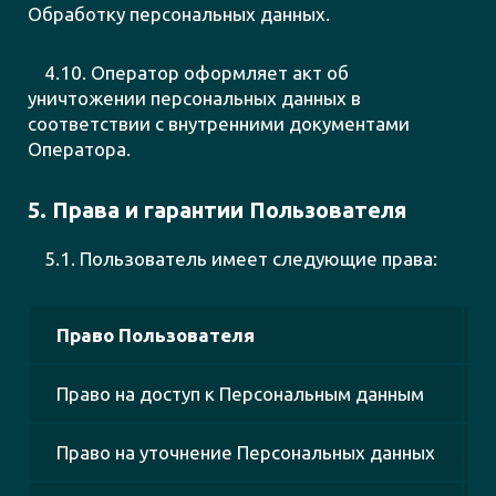
Обработку персональных данных.
4.10. Оператор оформляет акт об
уничтожении персональных данных в
соответствии с внутренними документами
Оператора.
5. Права и гарантии Пользователя
5.1. Пользователь имеет следующие права:
Право Пользователя
Право на доступ к Персональным данным
Право на уточнение Персональных данных