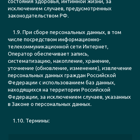
состояния здоровья, интимной жизни, за
исключением случаев, предусмотренных
законодательством РФ.
1.9. При сборе персональных данных, в том
числе посредством информационно-
телекоммуникационной сети Интернет,
Оператор обеспечивает запись,
систематизацию, накопление, хранение,
уточнение (обновление, изменение), извлечение
персональных данных граждан Российской
Федерации с использованием баз данных,
находящихся на территории Российской
Федерации, за исключением случаев, указанных
в Законе о персональных данных.
1.10. Термины: