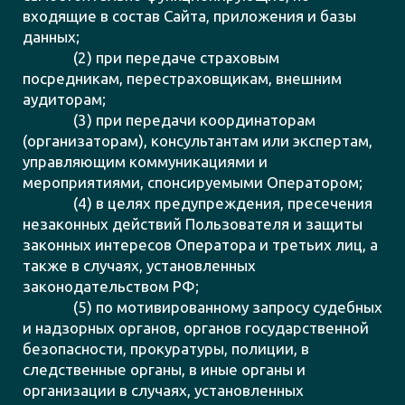
входящие в состав Сайта, приложения и базы
данных;
(2) при передаче страховым
посредникам, перестраховщикам, внешним
аудиторам;
(3) при передачи координаторам
(организаторам), консультантам или экспертам,
управляющим коммуникациями и
мероприятиями, спонсируемыми Оператором;
(4) в целях предупреждения, пресечения
незаконных действий Пользователя и защиты
законных интересов Оператора и третьих лиц, а
также в случаях, установленных
законодательством РФ;
(5) по мотивированному запросу судебных
и надзорных органов, органов государственной
безопасности, прокуратуры, полиции, в
следственные органы, в иные органы и
организации в случаях, установленных