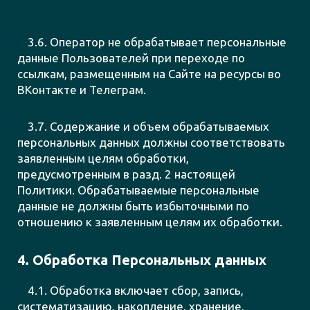
3.6. Оператор не обрабатывает персональные
данные Пользователей при переходе по
ссылкам, размещенным на Сайте на ресурсы во
ВКонтакте и Телеграм.
3.7. Содержание и объем обрабатываемых
персональных данных должны соответствовать
заявленным целям обработки,
предусмотренным в разд. 2 настоящей
Политики. Обрабатываемые персональные
данные не должны быть избыточными по
отношению к заявленным целям их обработки.
4. Обработка Персональных данных
4.1. Обработка включает сбор, запись,
систематизацию, накопление, хранение,