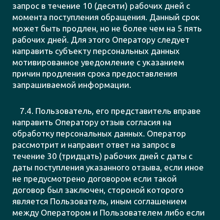
запрос в течение 10 (десяти) рабочих дней с
момента поступления обращения. Данный срок
может быть продлен, но не более чем на 5 пять
рабочих дней. Для этого Оператору следует
направить субъекту персональных данных
мотивированное уведомление с указанием
причин продления срока предоставления
запрашиваемой информации.
7.4. Пользователь, его представитель вправе
направить Оператору отзыв согласия на
обработку персональных данных. Оператор
рассмотрит и направит ответ на запрос в
течение 30 (тридцать) рабочих дней с даты с
даты поступления указанного отзыва, если иное
не предусмотрено договором если такой
договор был заключен, стороной которого
является Пользователь, иным соглашением
между Оператором и Пользователем либо если