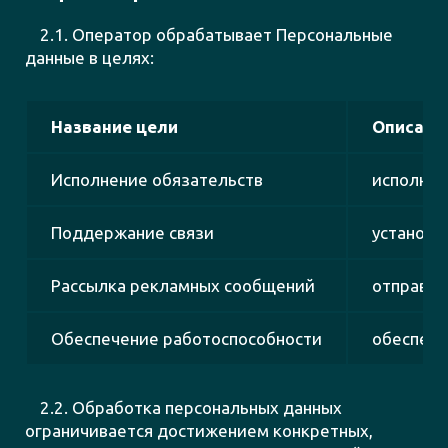
2.1. Оператор обрабатывает Персональные
данные в целях:
Название цели
Описани
Исполнение обязательств
исполнен
Поддержание связи
установл
Рассылка рекламных сообщений
отправка
Обеспечение работоспособности
обеспече
2.2. Обработка персональных данных
ограничивается достижением конкретных,