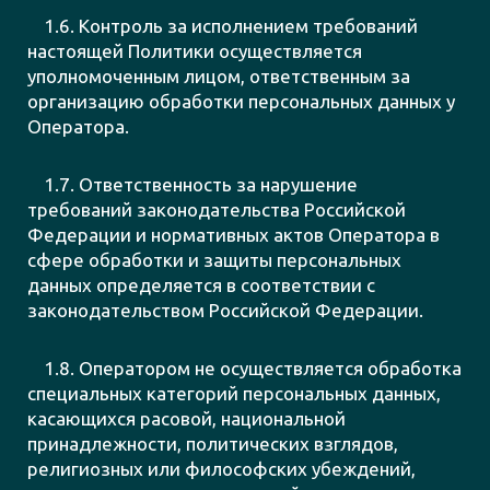
1.6. Контроль за исполнением требований
настоящей Политики осуществляется
уполномоченным лицом, ответственным за
организацию обработки персональных данных у
Оператора.
1.7. Ответственность за нарушение
требований законодательства Российской
Федерации и нормативных актов Оператора в
сфере обработки и защиты персональных
данных определяется в соответствии с
законодательством Российской Федерации.
1.8. Оператором не осуществляется обработка
специальных категорий персональных данных,
касающихся расовой, национальной
принадлежности, политических взглядов,
религиозных или философских убеждений,