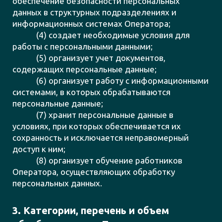
обеспечение безопасности персональных
данных в структурных подразделениях и
информационных системах Оператора;
(4) создает необходимые условия для
работы с персональными данными;
(5) организует учет документов,
содержащих персональные данные;
(6) организует работу с информационными
системами, в которых обрабатываются
персональные данные;
(7) хранит персональные данные в
условиях, при которых обеспечивается их
сохранность и исключается неправомерный
доступ к ним;
(8) организует обучение работников
Оператора, осуществляющих обработку
персональных данных.
3. Категории, перечень и объем