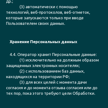
др.;
(3) автоматически с помощью
технологий, веб-протоколов, веб-отметок,
которые запускаются только при вводе
Пользователем своих данных.
Хранение Персональных данных
4.4. Оператор хранит Персональные данные:
(1) исключительно на должным образом
защищенных электронных носителях;
(2) с использованием баз данных,
находящихся на территории РФ;
(3) для всех целей с момента дачи
согласия и до момента отзыва согласия или до
тех пор, пока этого требуют цели Обработки.