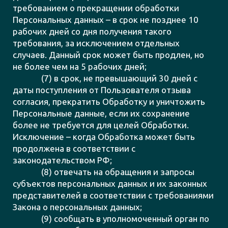
требованием о прекращении обработки
Персональных данных – в срок не позднее 10
рабочих дней со дня получения такого
требования, за исключением отдельных
случаев. Данный срок может быть продлен, но
не более чем на 5 рабочих дней;
(7) в срок, не превышающий 30 дней с
даты поступления от Пользователя отзыва
согласия, прекратить Обработку и уничтожить
Персональные данные, если их сохранение
более не требуется для целей Обработки.
Исключение – когда Обработка может быть
продолжена в соответствии с
законодательством РФ;
(8) отвечать на обращения и запросы
субъектов персональных данных и их законных
представителей в соответствии с требованиями
Закона о персональных данных;
(9) сообщать в уполномоченный орган по