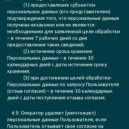
(1) предоставление субъектом
персональных данных (его представителем)
подтверждения того, что персональные данные
получены незаконно или не являются
необходимыми для заявленной цели обработки
– в течение 7 рабочих дней со дня
предоставления таких сведений;
(2) истечение срока хранения
Персональных данных – в течение 30
календарных дней с даты истечения срока
хранения;
(3) при достижении целей обработки
Персональных данных по запросу Пользователя
(отзыв согласия) – в течение 30 календарных
дней с даты поступления отзыва согласия.
4.9. Оператор удаляет (уничтожает)
персональные данные Пользователя, если
Пользователь отзывает свое согласие на