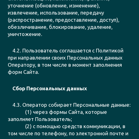
уточнение (обновление, изменение),
извлечение, использование, передачу
(распространение, предоставление, доступ),
обезличивание, блокирование, удаление,
уничтожение.
4.2. Пользователь соглашается c Политикой
при направлении своих Персональных данных
Оператору, в том числе в момент заполнения
форм Сайта.
Сбор Персональных данных
4.3. Оператор собирает Персональные данные:
(1) через формы Сайта, которые
заполняет Пользователь;
(2) с помощью средств коммуникации, в
том числе по телефону, по электронной почте и