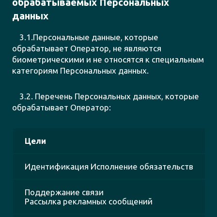
обрабатываемых Персональных
данных
3.1.Персональные данные, которые
обрабатывает Оператор, не являются
биометрическими и не относятся к специальным
категориям Персональных данных.
3.2. Перечень Персональных данных, которые
обрабатывает Оператор:
Цели
Идентификация Исполнение обязательств
Поддержание связи
Рассылка рекламных сообщений