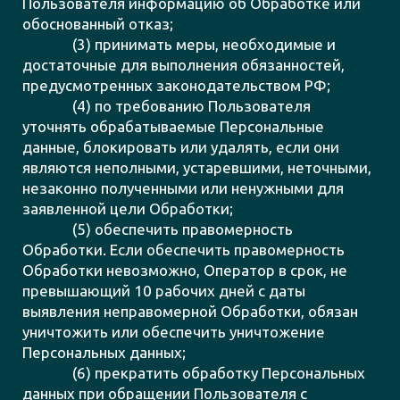
Пользователя информацию об Обработке или
обоснованный отказ;
(3) принимать меры, необходимые и
достаточные для выполнения обязанностей,
предусмотренных законодательством РФ;
(4) по требованию Пользователя
уточнять обрабатываемые Персональные
данные, блокировать или удалять, если они
являются неполными, устаревшими, неточными,
незаконно полученными или ненужными для
заявленной цели Обработки;
(5) обеспечить правомерность
Обработки. Если обеспечить правомерность
Обработки невозможно, Оператор в срок, не
превышающий 10 рабочих дней с даты
выявления неправомерной Обработки, обязан
уничтожить или обеспечить уничтожение
Персональных данных;
(6) прекратить обработку Персональных
данных при обращении Пользователя с