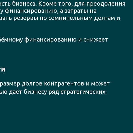
ть бизнеса. Кроме того, для преодоления
у финансированию, а затраты на
вать резервы по сомнительным долгам и
заёмному финансированию и снижает
ти
размер долгов контрагентов и может
ью даёт бизнесу ряд стратегических