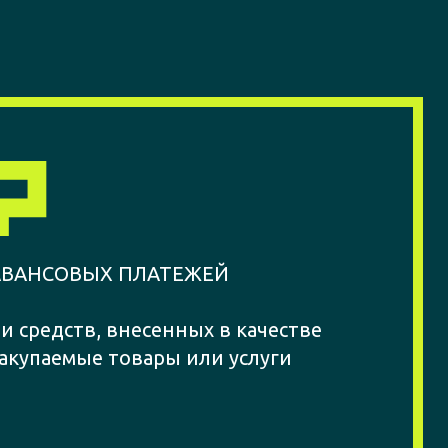
АВАНСОВЫХ ПЛАТЕЖЕЙ
и средств, внесенных в качестве
акупаемые товары или услуги