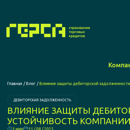
Компа
Главная
Блог
Влияние защиты дебиторской задолженности
ДЕБИТОРСКАЯ ЗАДОЛЖЕННОСТЬ
ВЛИЯНИЕ ЗАЩИТЫ ДЕБИТО
УСТОЙЧИВОСТЬ КОМПАНИ
3 мин
11 / 08 / 2025