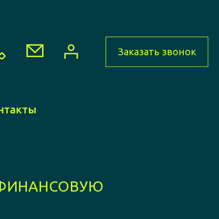
Заказать звонок
нтакты
 ФИНАНСОВУЮ