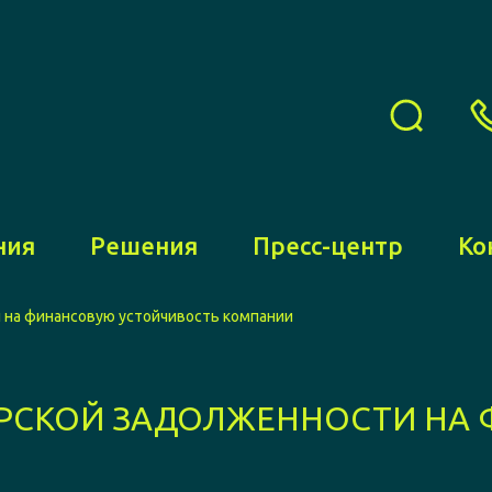
ния
Решения
Пресс-центр
Ко
 на финансовую устойчивость компании
РСКОЙ ЗАДОЛЖЕННОСТИ НА
И