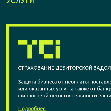
УСЛУГИ
СТРАХОВАНИЕ ДЕБИТОРСКОЙ ЗАДО
Защита бизнеса от неоплаты поставл
или оказанных услуг, а также от банк
финансовой несостоятельности ваши
Подробнее