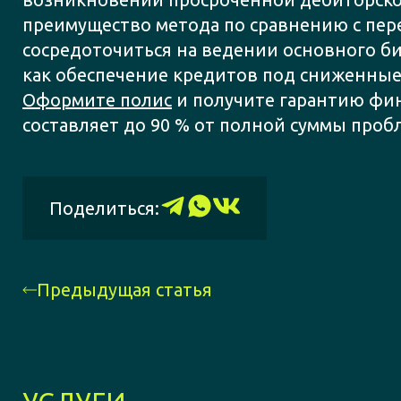
преимущество метода по сравнению с пер
сосредоточиться на ведении основного би
как обеспечение кредитов под сниженные
Оформите полис
и получите гарантию фин
составляет до 90 % от полной суммы про
Поделиться:
Предыдущая статья