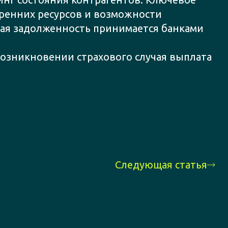
ренних ресурсов и возможности
ская задолженность принимается банками
возникновении страхового случая выплата
Следующая статья